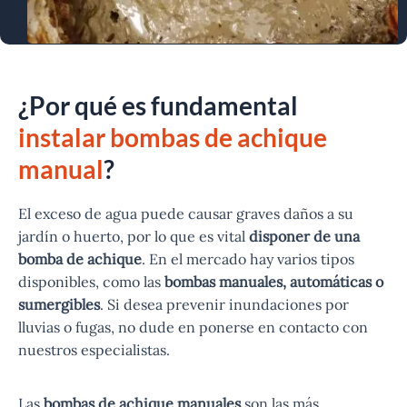
¿
Por qué es fundamental
instalar bombas de achique
manual
?
El exceso de agua puede causar graves daños a su
jardín o huerto, por lo que es vital
disponer de una
bomba de achique
. En el mercado hay varios tipos
disponibles, como las
bombas manuales, automáticas o
sumergibles
. Si desea prevenir inundaciones por
lluvias o fugas, no dude en ponerse en contacto con
nuestros especialistas.
Las
bombas de achique manuales
son las más