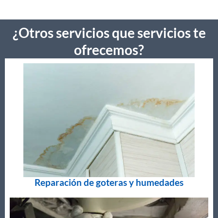
¿Otros servicios que servicios te
ofrecemos?
Reparación de goteras y humedades