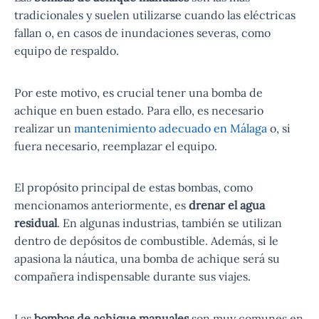
tradicionales y suelen utilizarse cuando las eléctricas
fallan o, en casos de inundaciones severas, como
equipo de respaldo.
Por este motivo, es crucial tener una bomba de
achique en buen estado. Para ello, es necesario
realizar un
mantenimiento adecuado en Málaga
o, si
fuera necesario, reemplazar el equipo.
El propósito principal de estas bombas, como
mencionamos anteriormente, es
drenar el agua
residual
. En algunas industrias, también se utilizan
dentro de depósitos de combustible. Además, si le
apasiona la náutica, una bomba de achique será su
compañera indispensable durante sus viajes.
Las
bombas de achique manuales
son muy comunes en