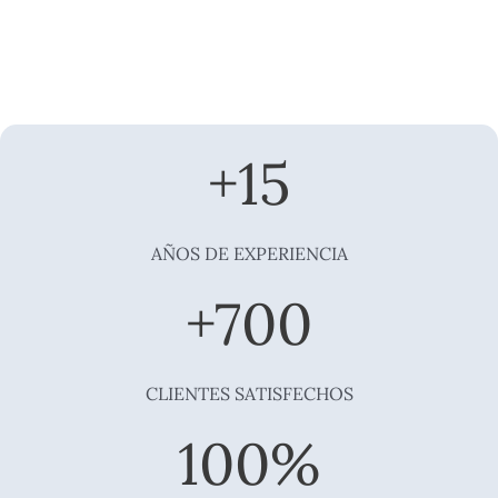
+
15
AÑOS DE EXPERIENCIA
+
700
CLIENTES SATISFECHOS
100
%