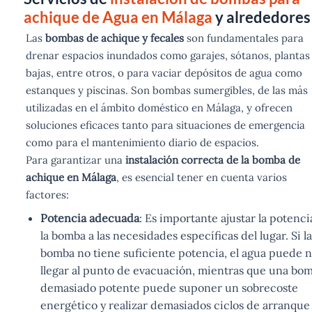
achique de Agua en Málaga
y alrededores
Las
bombas de achique y fecales
son fundamentales para
drenar espacios inundados como garajes, sótanos, plantas
bajas, entre otros, o para vaciar depósitos de agua como
estanques y piscinas. Son bombas sumergibles, de las más
utilizadas en el ámbito doméstico en Málaga, y ofrecen
soluciones eficaces tanto para situaciones de emergencia
como para el mantenimiento diario de espacios.
Para garantizar una
instalación correcta de la bomba de
achique en Málaga
, es esencial tener en cuenta varios
factores:
Potencia adecuada
: Es importante ajustar la potenci
la bomba a las necesidades específicas del lugar. Si la
bomba no tiene suficiente potencia, el agua puede 
llegar al punto de evacuación, mientras que una bo
demasiado potente puede suponer un sobrecoste
energético y realizar demasiados ciclos de arranque