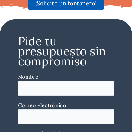
¡Solicito un fontanero!
Pide tu
presupuesto sin
compromiso
Nombre
Correo electrónico