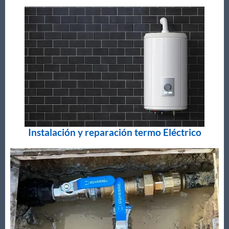
Instalación y reparación termo Eléctrico