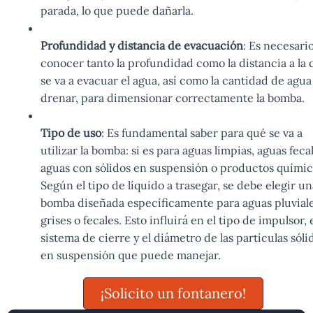
parada, lo que puede dañarla.
Profundidad y distancia de evacuación
: Es necesari
conocer tanto la profundidad como la distancia a la 
se va a evacuar el agua, así como la cantidad de agua
drenar, para dimensionar correctamente la bomba.
Tipo de uso
: Es fundamental saber para qué se va a
utilizar la bomba: si es para aguas limpias, aguas feca
aguas con sólidos en suspensión o productos químic
Según el tipo de líquido a trasegar, se debe elegir un
bomba diseñada específicamente para aguas pluviale
grises o fecales. Esto influirá en el tipo de impulsor, 
sistema de cierre y el diámetro de las partículas sóli
en suspensión que puede manejar.
¡Solicito un fontanero!