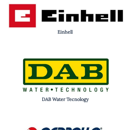
Einhell
DAB Water Tecnology