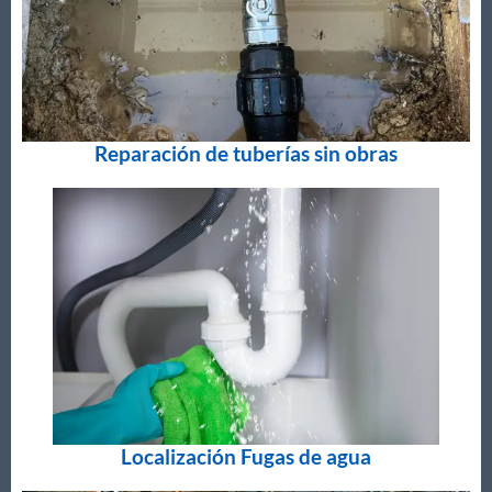
Reparación de tuberías sin obras
Localización Fugas de agua