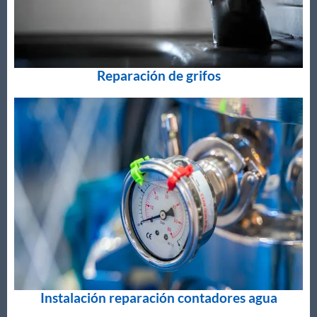
Reparación de grifos
Instalación reparación contadores agua