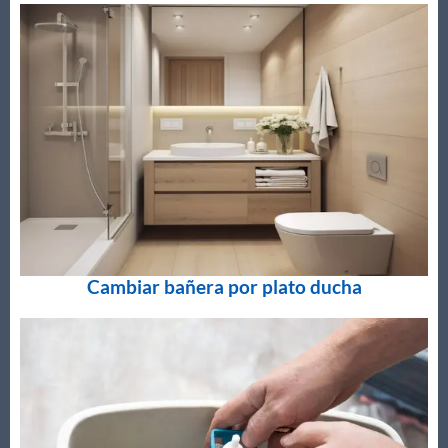
Cambiar bañera por plato ducha