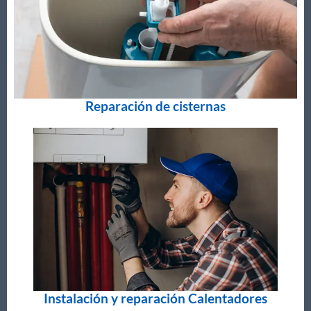
Reparación de cisternas
Instalación y reparación Calentadores