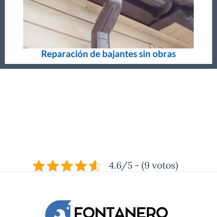
Reparación de bajantes sin obras
4.6/5 - (9 votos)