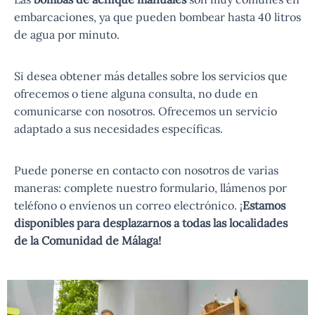
embarcaciones, ya que pueden bombear hasta 40 litros
de agua por minuto.
Si desea obtener más detalles sobre los servicios que
ofrecemos o tiene alguna consulta, no dude en
comunicarse con nosotros. Ofrecemos un servicio
adaptado a sus necesidades específicas.
Puede ponerse en contacto con nosotros de varias
maneras: complete nuestro formulario, llámenos por
teléfono o envíenos un correo electrónico. ¡
Estamos
disponibles para desplazarnos a todas las localidades
de la Comunidad de Málaga!