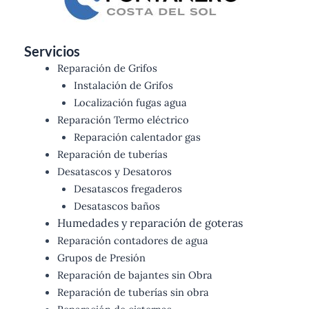
Servicios
Reparación de Grifos
Instalación de Grifos
Localización fugas agua
Reparación Termo eléctrico
Reparación calentador gas
Reparación de tuberías
Desatascos y Desatoros
Desatascos fregaderos
Desatascos baños
Humedades y reparación de goteras
Reparación contadores de agua
Grupos de Presión
Reparación de bajantes sin Obra
Reparación de tuberías sin obra