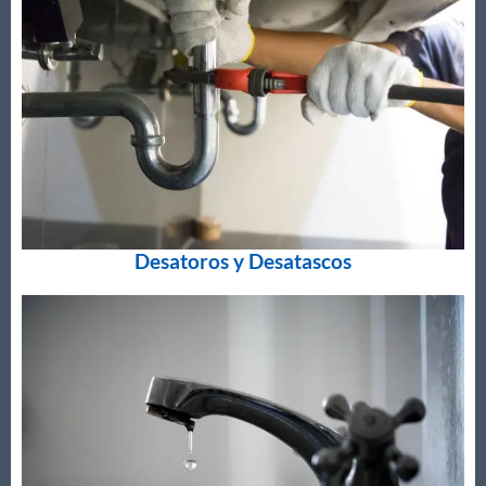
Desatoros y Desatascos