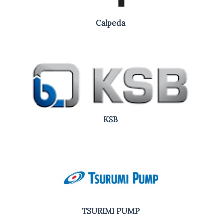
Calpeda
KSB
TSURIMI PUMP