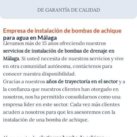
DE GARANTÍA DE CALIDAD
Empresa de instalación de bombas de achique
para agua en Málaga
Llevamos más de 15 años ofreciendo nuestros
servicios de instalación de bombas de drenaje en
Málaga
. Si usted necesita de nuestros servicios y vive
en otra comunidad autónoma, contáctenos para
conocer nuestra disponibilidad.
Gracias a nuestros
años de trayectoria en el sector
y a
la confianza que nuestros clientes han otorgado en
nosotros, nos ha permitido consolidarnos como una
empresa líder en este sector. Cada vez más clientes
acuden a nosotros para que les asesoremos con la
instalación de una bomba de achique.