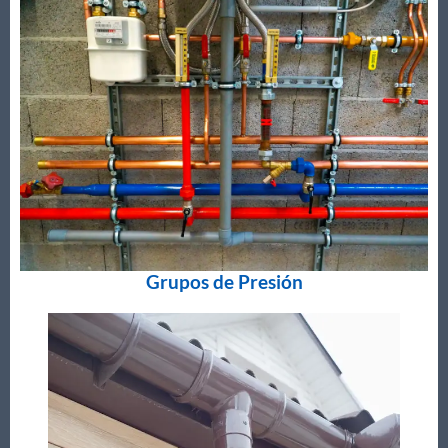
Grupos de Presión