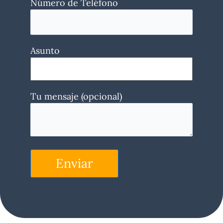
Número de Teléfono
Asunto
Tu mensaje (opcional)
Enviar