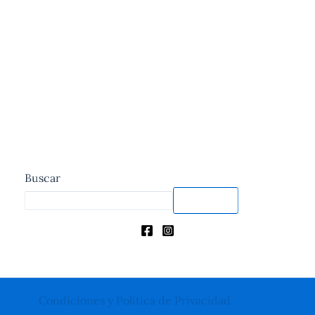
Buscar
Buscar
Condiciones y Política de Privacidad