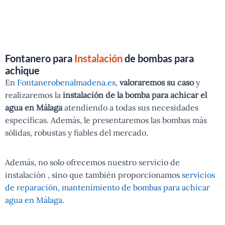
Fontanero para
Instalación
de bombas para
achique
En
Fontanerobenalmadena.es
,
valoraremos su caso
y
realizaremos la
instalación de la bomba para achicar el
agua en Málaga
atendiendo a todas sus necesidades
específicas. Además, le presentaremos las bombas más
sólidas, robustas y fiables del mercado.
Además, no solo ofrecemos nuestro servicio de
instalación , sino que también proporcionamos
servicios
de reparación, mantenimiento de bombas para achicar
agua en Málaga
.