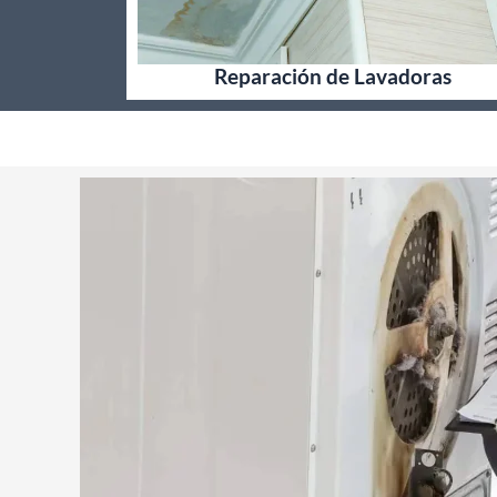
Reparación de Lavadoras