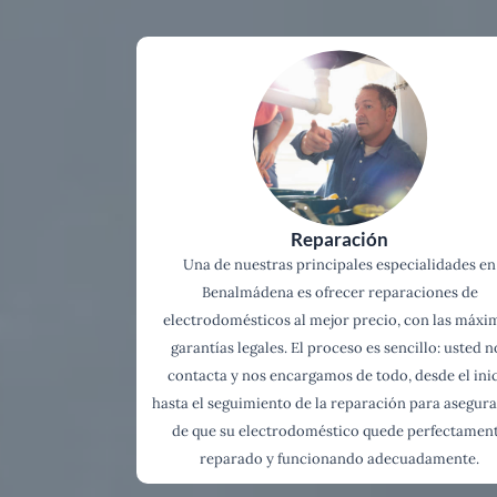
Reparación
Una de nuestras principales especialidades en
Benalmádena es ofrecer reparaciones de
electrodomésticos al mejor precio, con las máxi
garantías legales. El proceso es sencillo: usted n
contacta y nos encargamos de todo, desde el ini
hasta el seguimiento de la reparación para asegur
de que su electrodoméstico quede perfectamen
reparado y funcionando adecuadamente.