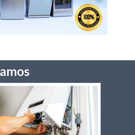
ramos