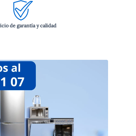
icio de garantía y calidad