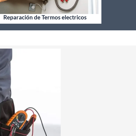
Reparación de Termos electricos