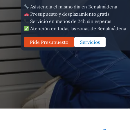
Asistencia el mismo día en Benalmádena
Presupuesto y desplazamiento gratis
Servicio en menos de 24h sin esperas
Atención en todas las zonas de Benalmádena
Pide Presupuesto
Servicios