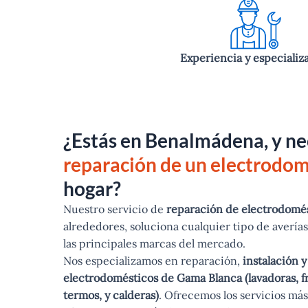
Experiencia y especializ
¿Estás en Benalmádena, y ne
reparación de un electrodom
hogar?
Nuestro servicio de
reparación de electrodomé
alrededores, soluciona cualquier tipo de avería
las principales marcas del mercado.
Nos especializamos en reparación,
instalación 
electrodomésticos de Gama Blanca (lavadoras, frig
termos, y calderas)
. Ofrecemos los servicios má