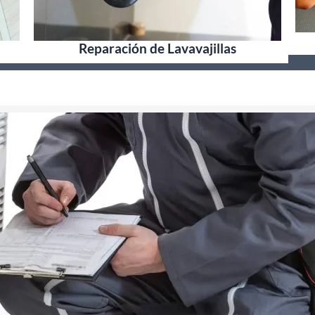
Reparación de Lavavajillas