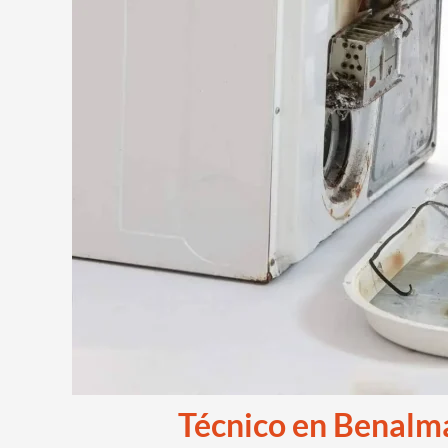
Técnico en Benal