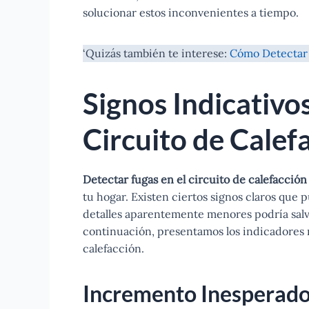
solucionar estos inconvenientes a tiempo.
‘Quizás también te interese:
Cómo Detectar 
Signos Indicativo
Circuito de Calef
Detectar fugas en el circuito de calefacción
tu hogar. Existen ciertos signos claros que 
detalles aparentemente menores podría salva
continuación, presentamos los indicadores 
calefacción.
Incremento Inesperado