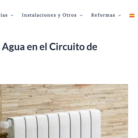
ías
Instalaciones y Otros
Reformas
Agua en el Circuito de