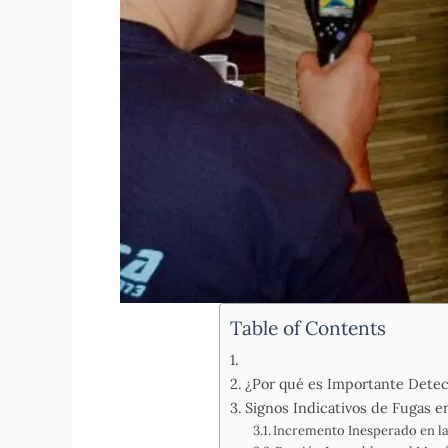
Table of Contents
¿Por qué es Importante Detec
Signos Indicativos de Fugas e
Incremento Inesperado en l