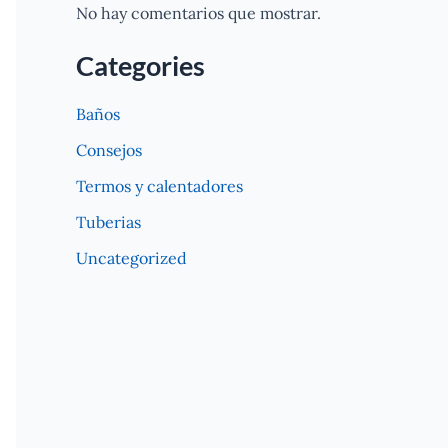
No hay comentarios que mostrar.
Categories
Baños
Consejos
Termos y calentadores
Tuberias
Uncategorized