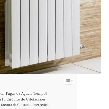
tar Fugas de Agua a Tiempo?
n tu Circuito de Calefacción
a Factura de Consumo Energético