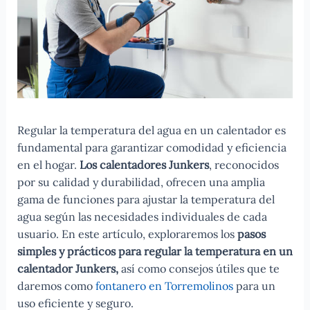
Regular la temperatura del agua en un calentador es
fundamental para garantizar comodidad y eficiencia
en el hogar.
Los calentadores Junkers
, reconocidos
por su calidad y durabilidad, ofrecen una amplia
gama de funciones para ajustar la temperatura del
agua según las necesidades individuales de cada
usuario. En este artículo, exploraremos los
pasos
simples y prácticos para regular la temperatura en un
calentador Junkers,
así como consejos útiles que te
daremos como
fontanero en Torremolinos
para un
uso eficiente y seguro.