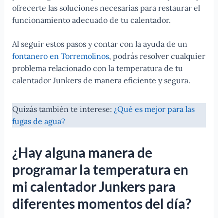
ofrecerte las soluciones necesarias para restaurar el
funcionamiento adecuado de tu calentador.
Al seguir estos pasos y contar con la ayuda de un
fontanero en Torremolinos
, podrás resolver cualquier
problema relacionado con la temperatura de tu
calentador Junkers de manera eficiente y segura.
Quizás también te interese:
¿Qué es mejor para las
fugas de agua?
¿Hay alguna manera de
programar la temperatura en
mi calentador Junkers para
diferentes momentos del día?