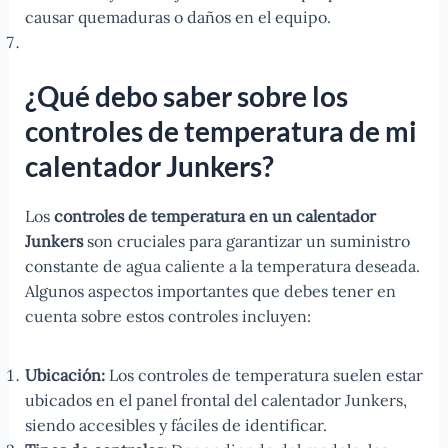
causar quemaduras o daños en el equipo.
¿Qué debo saber sobre los
controles de temperatura de mi
calentador Junkers?
Los
controles de temperatura en un calentador
Junkers
son cruciales para garantizar un suministro
constante de agua caliente a la temperatura deseada.
Algunos aspectos importantes que debes tener en
cuenta sobre estos controles incluyen:
Ubicación:
Los controles de temperatura suelen estar
ubicados en el panel frontal del calentador Junkers,
siendo accesibles y fáciles de identificar.