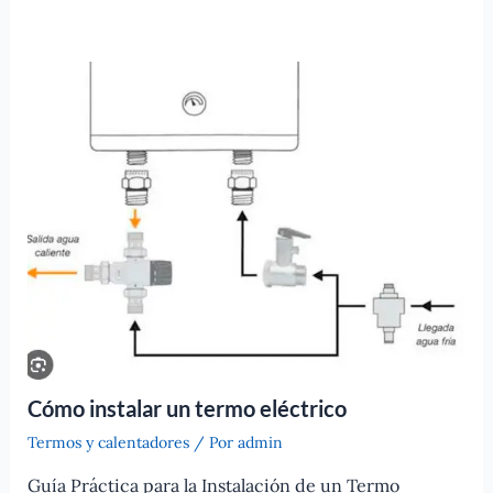
Cómo instalar un termo eléctrico
Termos y calentadores
/ Por
admin
Guía Práctica para la Instalación de un Termo