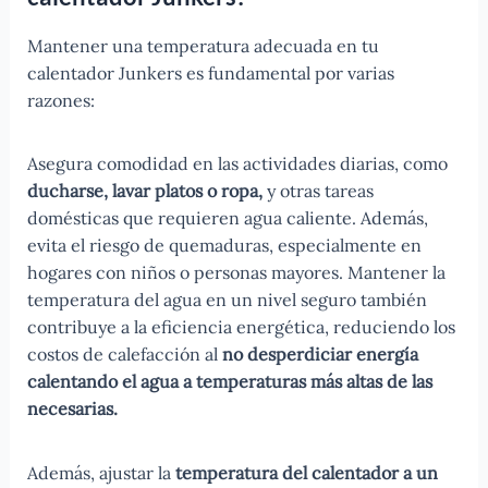
Mantener una temperatura adecuada en tu
calentador Junkers es fundamental por varias
razones:
Asegura comodidad en las actividades diarias, como
ducharse, lavar platos o ropa,
y otras tareas
domésticas que requieren agua caliente. Además,
evita el riesgo de quemaduras, especialmente en
hogares con niños o personas mayores. Mantener la
temperatura del agua en un nivel seguro también
contribuye a la eficiencia energética, reduciendo los
costos de calefacción al
no desperdiciar energía
calentando el agua a temperaturas más altas de las
necesarias.
Además, ajustar la
temperatura del calentador a un