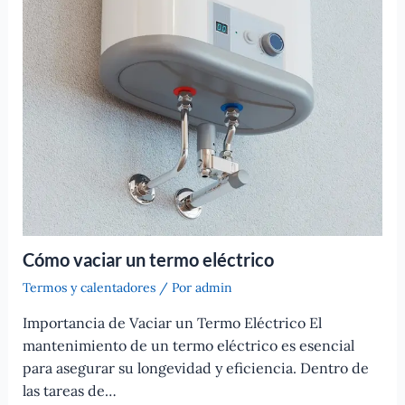
Cómo vaciar un termo eléctrico
Termos y calentadores
/ Por
admin
Importancia de Vaciar un Termo Eléctrico El
mantenimiento de un termo eléctrico es esencial
para asegurar su longevidad y eficiencia. Dentro de
las tareas de…