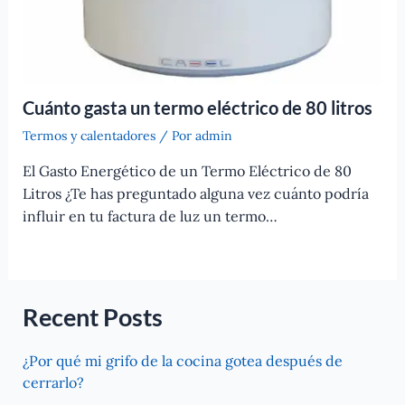
Cuánto gasta un termo eléctrico de 80 litros
Termos y calentadores
/ Por
admin
El Gasto Energético de un Termo Eléctrico de 80
Litros ¿Te has preguntado alguna vez cuánto podría
influir en tu factura de luz un termo…
Recent Posts
¿Por qué mi grifo de la cocina gotea después de
cerrarlo?