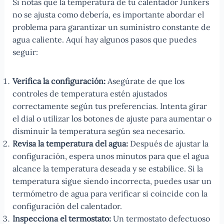
Si notas que la temperatura de tu calentador Junkers
no se ajusta como debería, es importante abordar el
problema para garantizar un suministro constante de
agua caliente. Aquí hay algunos pasos que puedes
seguir:
Verifica la configuración:
Asegúrate de que los
controles de temperatura estén ajustados
correctamente según tus preferencias. Intenta girar
el dial o utilizar los botones de ajuste para aumentar o
disminuir la temperatura según sea necesario.
Revisa la temperatura del agua:
Después de ajustar la
configuración, espera unos minutos para que el agua
alcance la temperatura deseada y se estabilice. Si la
temperatura sigue siendo incorrecta, puedes usar un
termómetro de agua para verificar si coincide con la
configuración del calentador.
Inspecciona el termostato:
Un termostato defectuoso