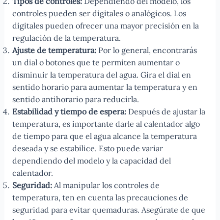
Tipos de controles:
Dependiendo del modelo, los
controles pueden ser digitales o analógicos. Los
digitales pueden ofrecer una mayor precisión en la
regulación de la temperatura.
Ajuste de temperatura:
Por lo general, encontrarás
un dial o botones que te permiten aumentar o
disminuir la temperatura del agua. Gira el dial en
sentido horario para aumentar la temperatura y en
sentido antihorario para reducirla.
Estabilidad y tiempo de espera:
Después de ajustar la
temperatura, es importante darle al calentador algo
de tiempo para que el agua alcance la temperatura
deseada y se estabilice. Esto puede variar
dependiendo del modelo y la capacidad del
calentador.
Seguridad:
Al manipular los controles de
temperatura, ten en cuenta las precauciones de
seguridad para evitar quemaduras. Asegúrate de que