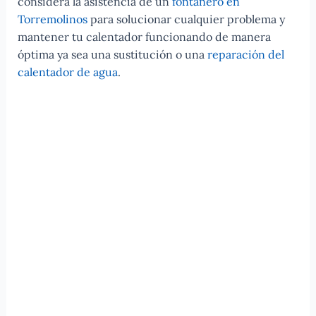
considera la asistencia de un
fontanero en
Torremolinos
para solucionar cualquier problema y
mantener tu calentador funcionando de manera
óptima ya sea una sustitución o una
reparación del
calentador de agua
.