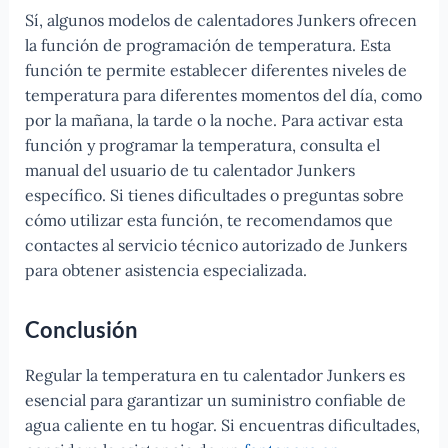
Sí, algunos modelos de calentadores Junkers ofrecen
la función de programación de temperatura. Esta
función te permite establecer diferentes niveles de
temperatura para diferentes momentos del día, como
por la mañana, la tarde o la noche. Para activar esta
función y programar la temperatura, consulta el
manual del usuario de tu calentador Junkers
específico. Si tienes dificultades o preguntas sobre
cómo utilizar esta función, te recomendamos que
contactes al servicio técnico autorizado de Junkers
para obtener asistencia especializada.
Conclusión
Regular la temperatura en tu calentador Junkers es
esencial para garantizar un suministro confiable de
agua caliente en tu hogar. Si encuentras dificultades,