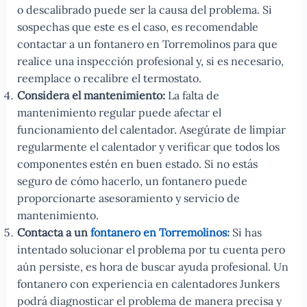
o descalibrado puede ser la causa del problema. Si
sospechas que este es el caso, es recomendable
contactar a un fontanero en Torremolinos para que
realice una inspección profesional y, si es necesario,
reemplace o recalibre el termostato.
Considera el mantenimiento:
La falta de
mantenimiento regular puede afectar el
funcionamiento del calentador. Asegúrate de limpiar
regularmente el calentador y verificar que todos los
componentes estén en buen estado. Si no estás
seguro de cómo hacerlo, un fontanero puede
proporcionarte asesoramiento y servicio de
mantenimiento.
Contacta a un
fontanero en Torremolinos:
Si has
intentado solucionar el problema por tu cuenta pero
aún persiste, es hora de buscar ayuda profesional. Un
fontanero con experiencia en calentadores Junkers
podrá diagnosticar el problema de manera precisa y