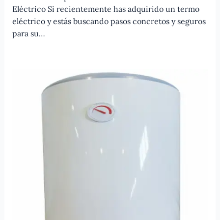
Eléctrico Si recientemente has adquirido un termo
eléctrico y estás buscando pasos concretos y seguros
para su…