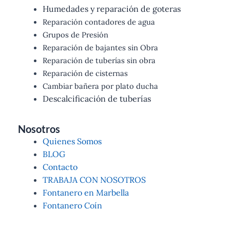
Humedades y reparación de goteras
Reparación contadores de agua
Grupos de Presión
Reparación de bajantes sin Obra
Reparación de tuberías sin obra
Reparación de cisternas
Cambiar bañera por plato ducha
Descalcificación de tuberías
Nosotros
Quienes Somos
BLOG
Contacto
TRABAJA CON NOSOTROS
Fontanero en Marbella
Fontanero Coín