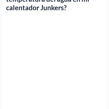
calentador Junkers?