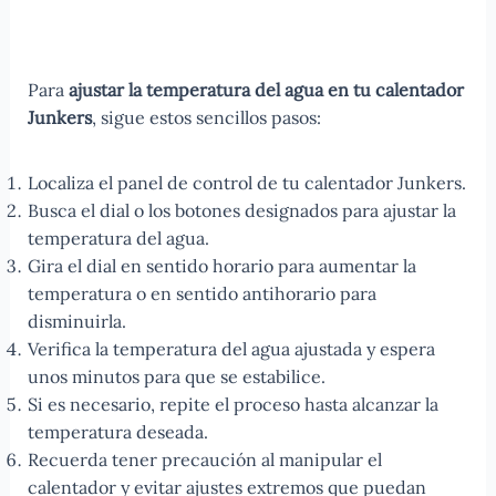
Para
ajustar la temperatura del agua en tu calentador
Junkers
, sigue estos sencillos pasos:
Localiza el panel de control de tu calentador Junkers.
Busca el dial o los botones designados para ajustar la
temperatura del agua.
Gira el dial en sentido horario para aumentar la
temperatura o en sentido antihorario para
disminuirla.
Verifica la temperatura del agua ajustada y espera
unos minutos para que se estabilice.
Si es necesario, repite el proceso hasta alcanzar la
temperatura deseada.
Recuerda tener precaución al manipular el
calentador y evitar ajustes extremos que puedan