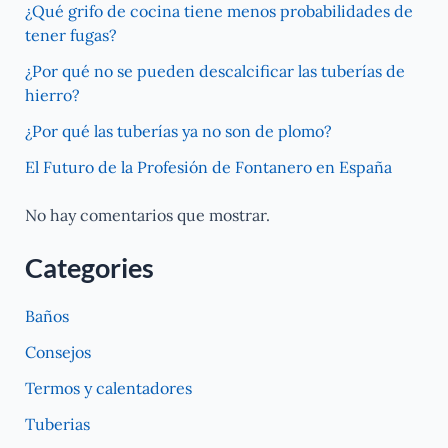
¿Qué grifo de cocina tiene menos probabilidades de
tener fugas?
¿Por qué no se pueden descalcificar las tuberías de
hierro?
¿Por qué las tuberías ya no son de plomo?
El Futuro de la Profesión de Fontanero en España
No hay comentarios que mostrar.
Categories
Baños
Consejos
Termos y calentadores
Tuberias