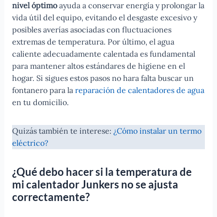
nivel óptimo
ayuda a conservar energía y prolongar la
vida útil del equipo, evitando el desgaste excesivo y
posibles averías asociadas con fluctuaciones
extremas de temperatura. Por último, el agua
caliente adecuadamente calentada es fundamental
para mantener altos estándares de higiene en el
hogar. Si sigues estos pasos no hara falta buscar un
fontanero para la
reparación de calentadores de agua
en tu domicilio.
Quizás también te interese:
¿Cómo instalar un termo
eléctrico?
¿Qué debo hacer si la temperatura de
mi calentador Junkers no se ajusta
correctamente?