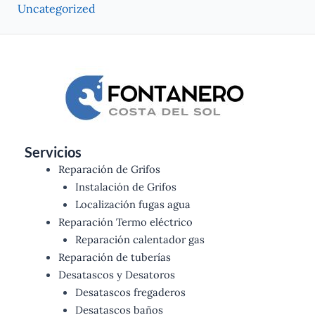
Uncategorized
Servicios
Reparación de Grifos
Instalación de Grifos
Localización fugas agua
Reparación Termo eléctrico
Reparación calentador gas
Reparación de tuberías
Desatascos y Desatoros
Desatascos fregaderos
Desatascos baños