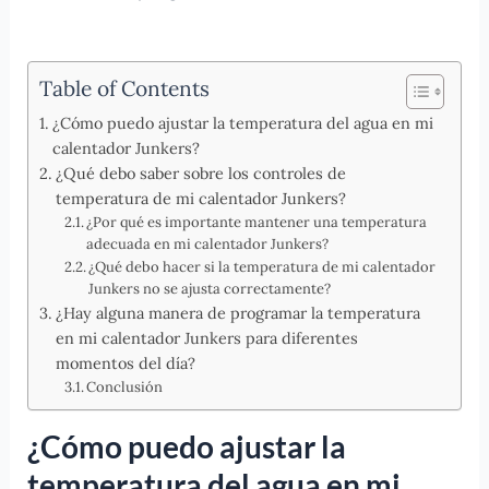
Table of Contents
¿Cómo puedo ajustar la temperatura del agua en mi
calentador Junkers?
¿Qué debo saber sobre los controles de
temperatura de mi calentador Junkers?
¿Por qué es importante mantener una temperatura
adecuada en mi calentador Junkers?
¿Qué debo hacer si la temperatura de mi calentador
Junkers no se ajusta correctamente?
¿Hay alguna manera de programar la temperatura
en mi calentador Junkers para diferentes
momentos del día?
Conclusión
¿Cómo puedo ajustar la
temperatura del agua en mi