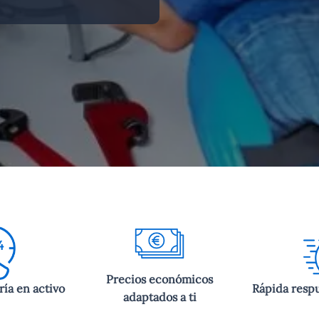
Precios económicos
ría en activo
Rápida respu
adaptados a ti