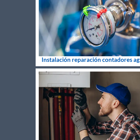
Instalación reparación contadores a