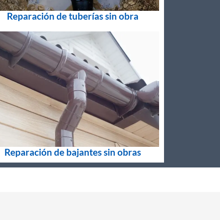
Reparación de tuberías sin obra
Reparación de bajantes sin obras