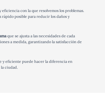
y eficiencia con la que resolvemos los problemas.
s rápido posible para reducir los daños y
tama
que se ajusta a las necesidades de cada
iones a medida, garantizando la satisfacción de
e y eficiente puede hacer la diferencia en
 la ciudad.