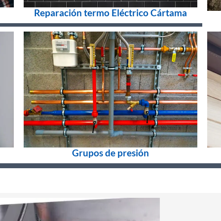
Reparación termo Eléctrico Cártama
Grupos de presión