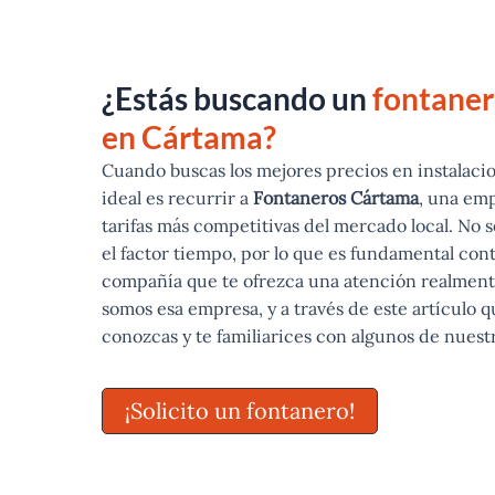
¿Estás buscando un
fontaner
en Cártama?
Cuando buscas los mejores precios en instalacio
ideal es recurrir a
Fontaneros Cártama
, una emp
tarifas más competitivas del mercado local. No s
el factor tiempo, por lo que es fundamental con
compañía que te ofrezca una atención realment
somos esa empresa, y a través de este artículo
conozcas y te familiarices con algunos de nuestr
¡Solicito un fontanero!