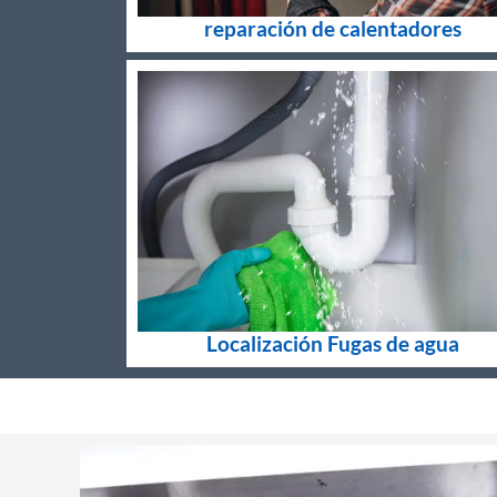
reparación de calentadores
Localización Fugas de agua