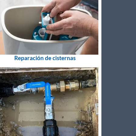
Reparación de cisternas