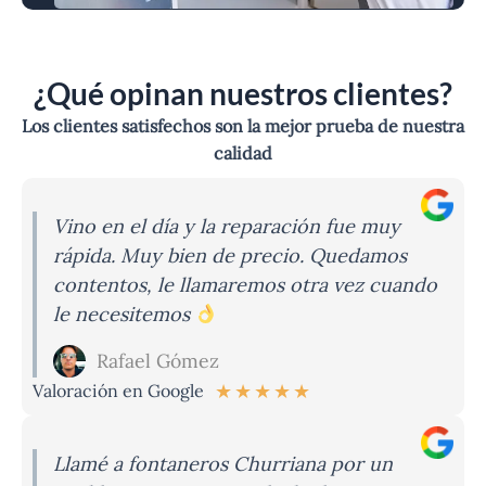
¿Qué opinan nuestros clientes?
Los clientes satisfechos son la mejor prueba de nuestra
calidad
Vino en el día y la reparación fue muy
rápida. Muy bien de precio. Quedamos
contentos, le llamaremos otra vez cuando
le necesitemos
Rafael Gómez
★
★
★
★
★
Valoración en Google
Llamé a fontaneros Churriana por un