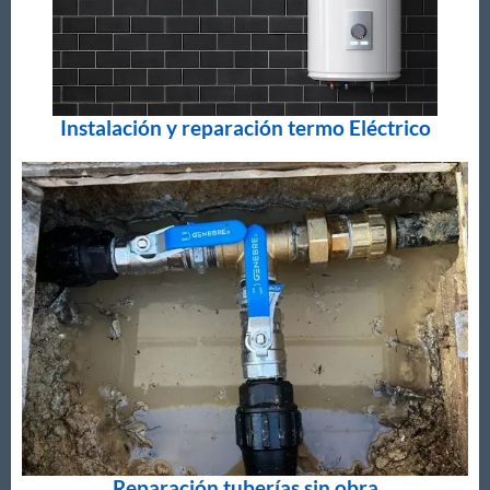
Instalación y reparación termo Eléctrico
Reparación tuberías sin obra