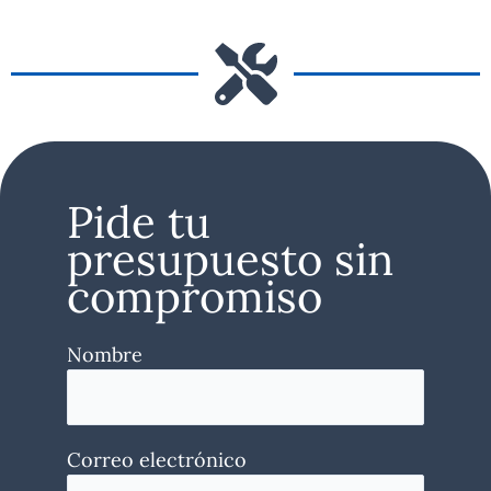
Pide tu
presupuesto sin
compromiso
Nombre
Correo electrónico