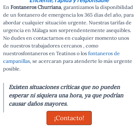
En
Fontaneros Churriana
, garantizamos la disponibilidad
de un fontanero de emergencia los 365 días del año, para
abordar cualquier situación urgente. Nuestras tarifas de
urgencia en Málaga son sorprendentemente asequibles.
No dudes en contactarnos en cualquier momento unos
de nuestros trabajadores cercanos , como
nuestrosfontaneros en Teatinos o los
fontaneros de
campanillas
, se acercaran para atenderte lo más urgente
posible.
Existen situaciones críticas que no pueden
esperar ni siquiera una hora, ya que podrían
causar daños mayores.
¡Contacto!