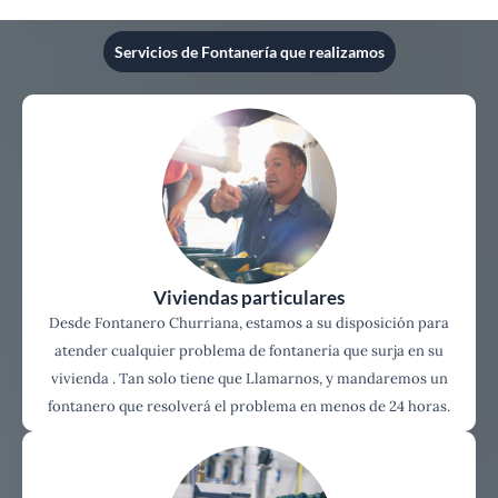
Servicios de Fontanería que realizamos
Viviendas particulares
Desde Fontanero Churriana, estamos a su disposición para
atender cualquier problema de fontanería que surja en su
vivienda . Tan solo tiene que Llamarnos, y mandaremos un
fontanero que resolverá el problema en menos de 24 horas.