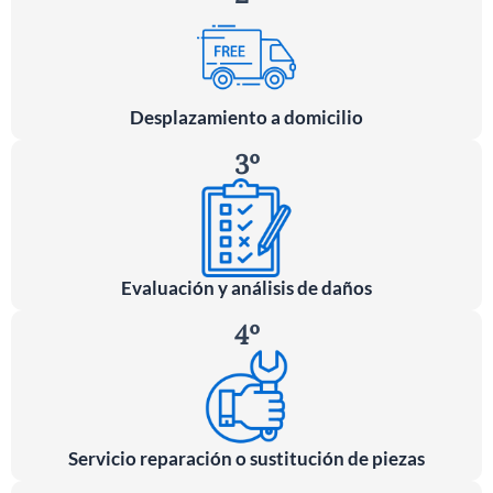
Desplazamiento a domicilio
3º
Evaluación y análisis de daños
4º
Servicio reparación o sustitución de piezas