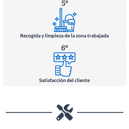
5º
Recogida y limpieza de la zona trabajada
6º
Satisfacción del cliente