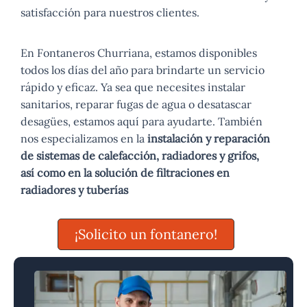
satisfacción para nuestros clientes.
En Fontaneros Churriana, estamos disponibles
todos los días del año para brindarte un servicio
rápido y eficaz. Ya sea que necesites instalar
sanitarios, reparar fugas de agua o desatascar
desagües, estamos aquí para ayudarte. También
nos especializamos en la
instalación y reparación
de sistemas de calefacción, radiadores y grifos,
así como en la solución de filtraciones en
radiadores y tuberías
¡Solicito un fontanero!