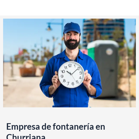
Empresa de fontanería en
Churriana