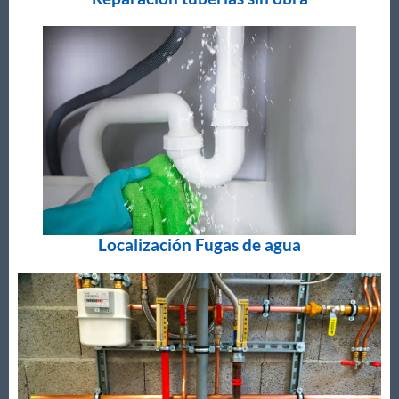
Localización Fugas de agua