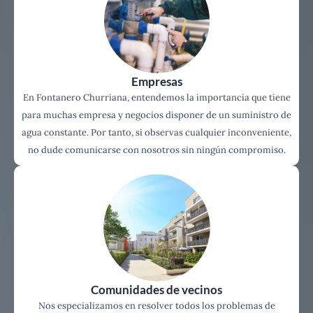
Empresas
En Fontanero Churriana, entendemos la importancia que tiene
para muchas empresa y negocios disponer de un suministro de
agua constante. Por tanto, si observas cualquier inconveniente,
no dude comunicarse con nosotros sin ningún compromiso.
Comunidades de vecinos
Nos especializamos en resolver todos los problemas de