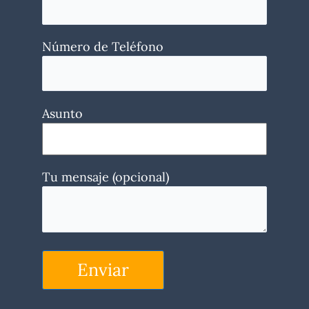
Número de Teléfono
Asunto
Tu mensaje (opcional)
Enviar