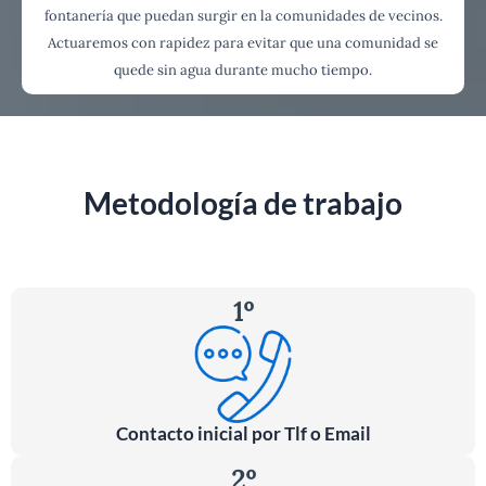
fontanería que puedan surgir en la comunidades de vecinos.
Actuaremos con rapidez para evitar que una comunidad se
quede sin agua durante mucho tiempo.
Metodología de trabajo
1º
Contacto inicial por Tlf o Email
2º