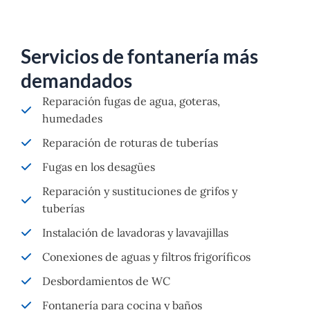
Servicios de fontanería más
demandados
Reparación fugas de agua, goteras,
humedades
Reparación de roturas de tuberías
Fugas en los desagües
Reparación y sustituciones de grifos y
tuberías
Instalación de lavadoras y lavavajillas
Conexiones de aguas y filtros frigoríficos
Desbordamientos de WC
Fontanería para cocina y baños