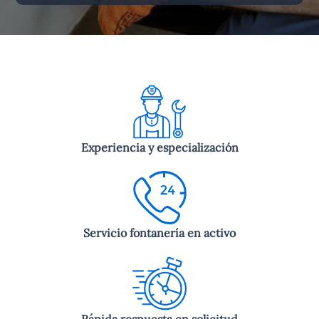
Experiencia y especialización
Servicio fontanería en activo