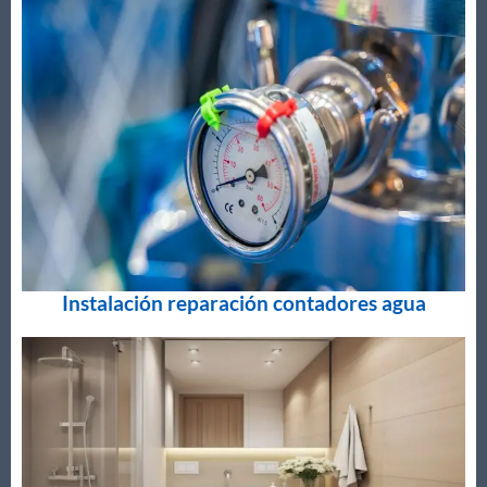
Instalación reparación contadores agua