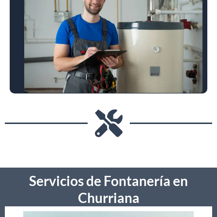
Servicios de Fontanería en
Churriana