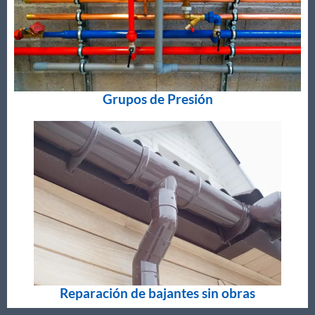
Grupos de Presión
Reparación de bajantes sin obras