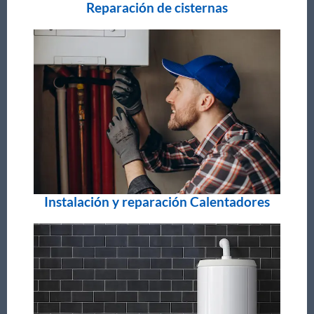
Reparación de cisternas
Instalación y reparación Calentadores