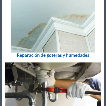
Reparación de goteras y humedades