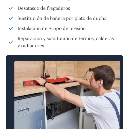
Desatasco de fregaderos
Sustitución de bañera por plato de ducha
Instalación de grupo de presión
Reparación y sustitución de termos, calderas
y radiadores