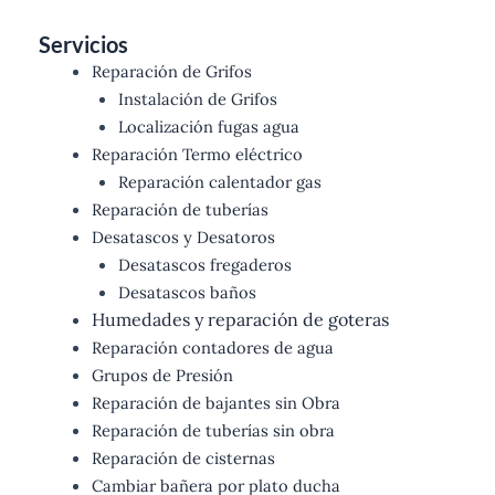
Servicios
Reparación de Grifos
Instalación de Grifos
Localización fugas agua
Reparación Termo eléctrico
Reparación calentador gas
Reparación de tuberías
Desatascos y Desatoros
Desatascos fregaderos
Desatascos baños
Humedades y reparación de goteras
Reparación contadores de agua
Grupos de Presión
Reparación de bajantes sin Obra
Reparación de tuberías sin obra
Reparación de cisternas
Cambiar bañera por plato ducha