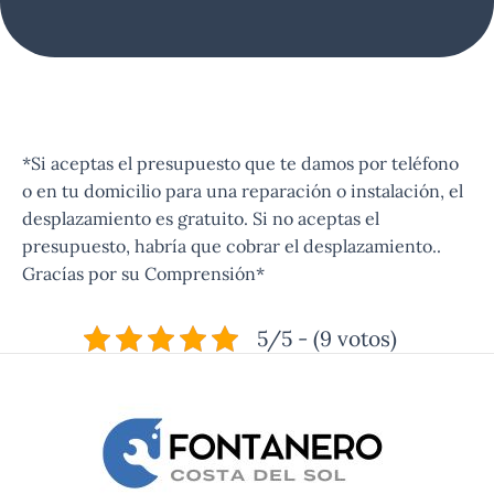
*Si aceptas el presupuesto que te damos por teléfono
o en tu domicilio para una reparación o instalación, el
desplazamiento es gratuito. Si no aceptas el
presupuesto, habría que cobrar el desplazamiento..
Gracías por su Comprensión*
5/5 - (9 votos)