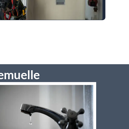
remuelle