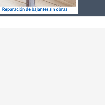
Reparación de bajantes sin obras