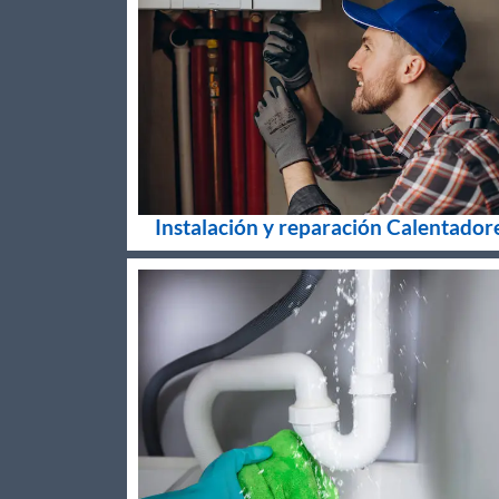
Instalación y reparación Calentador