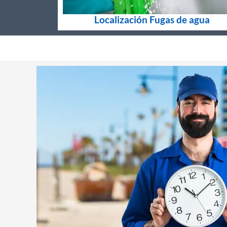
Localización Fugas de agua