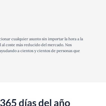
ionar cualquier asunto sin importar la hora a la
l al coste más reducido del mercado. Nos
 ayudando a cientos y cientos de personas que
365 días del año