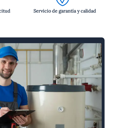
citud
Servicio de garantía y calidad