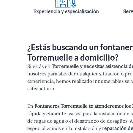
Experiencia y especialización
Serv
¿Estás buscando un fontaner
Torremuelle a domicilio?
Si estás en
Torremuelle y necesitas asistencia d
nosotros para abordar cualquier situación o pr
experiencia, hemos realizado innumerables ser
satisfactoria.
En
Fontaneros Torremuelle te atenderemos los 3
rápida y eficiente, ya sea para la instalación de 
de fugas de agua o el desatranco de desagües. 
especializamos en la instalación y
reparación de