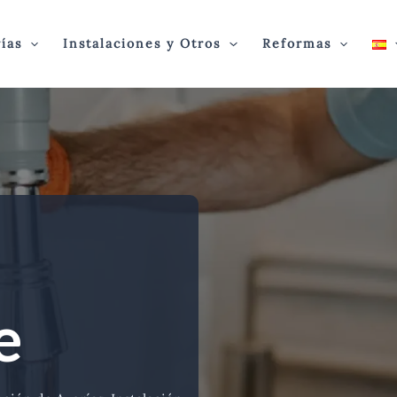
ías
Instalaciones y Otros
Reformas
e