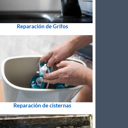
Reparación de Grifos
Reparación de cisternas