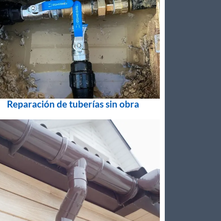
Reparación de tuberías sin obra