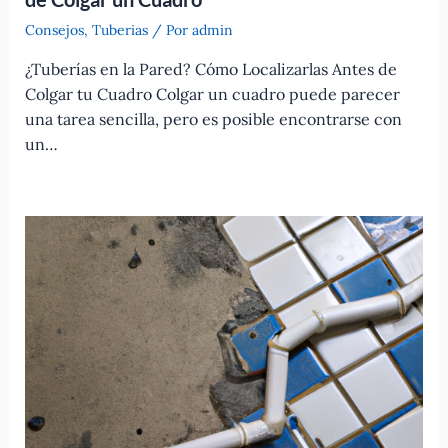
Consejos
,
Tuberias
/ Por
admin
¿Tuberías en la Pared? Cómo Localizarlas Antes de
Colgar tu Cuadro Colgar un cuadro puede parecer
una tarea sencilla, pero es posible encontrarse con
un…