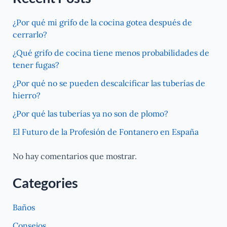
¿Por qué mi grifo de la cocina gotea después de
cerrarlo?
¿Qué grifo de cocina tiene menos probabilidades de
tener fugas?
¿Por qué no se pueden descalcificar las tuberías de
hierro?
¿Por qué las tuberías ya no son de plomo?
El Futuro de la Profesión de Fontanero en España
No hay comentarios que mostrar.
Categories
Baños
Consejos