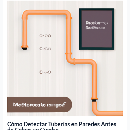
Cómo Detectar Tuberías en Paredes Antes
de Colgar un Cuadro