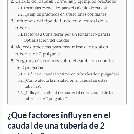
Cálculo del caudal: Fórmulas y ejemplos prácticos
Fórmulas esenciales para el cálculo de caudal
Ejemplos prácticos en situaciones cotidianas
Influencia del tipo de fluido en el caudal de la
tubería
Factores a Considerar por un Fontanero para la
Optimización del Caudal
Mejores prácticas para maximizar el caudal en
tuberías de 2 pulgadas
Preguntas frecuentes sobre el caudal en tuberías
de 2 pulgadas
¿Cuál es el caudal óptimo en tuberías de 2 pulgadas?
¿Cómo afecta la instalación al caudal en estas
tuberías?
¿Influye la calidad del material en el caudal de las
tuberías de 2 pulgadas?
¿Qué factores influyen en el
caudal de una tubería de 2