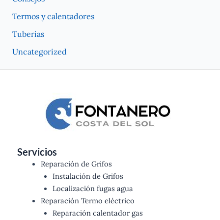
Termos y calentadores
Tuberias
Uncategorized
Servicios
Reparación de Grifos
Instalación de Grifos
Localización fugas agua
Reparación Termo eléctrico
Reparación calentador gas