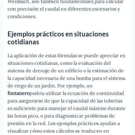
Weisbach, son también fundamentales para calcular
con precisión el caudal en diferentes escenarios y
condiciones.
Ejemplos prácticos en situaciones
cotidianas
La aplicación de estas fórmulas se puede apreciar en
situaciones cotidianas, como la evaluación del
sistema de drenaje de un edificio o la estimación de
la capacidad necesaria de una bomba para el sistema
de riego de un jardín. Por ejemplo, un
fontanero
podría utilizar la ecuación de continuidad
para asegurarse de que la capacidad de las tuberías
es suficiente para manejar el caudal máximo durante
las horas pico, o para diagnosticar problemas de
presión en la red. Los ejemplos prácticos ayudan a
visualizar cómo estos cálculos se traducen en