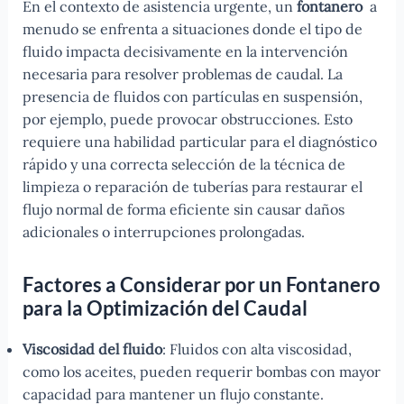
En el contexto de asistencia urgente, un
fontanero
a
menudo se enfrenta a situaciones donde el tipo de
fluido impacta decisivamente en la intervención
necesaria para resolver problemas de caudal. La
presencia de fluidos con partículas en suspensión,
por ejemplo, puede provocar obstrucciones. Esto
requiere una habilidad particular para el diagnóstico
rápido y una correcta selección de la técnica de
limpieza o reparación de tuberías para restaurar el
flujo normal de forma eficiente sin causar daños
adicionales o interrupciones prolongadas.
Factores a Considerar por un Fontanero
para la Optimización del Caudal
Viscosidad del fluido
: Fluidos con alta viscosidad,
como los aceites, pueden requerir bombas con mayor
capacidad para mantener un flujo constante.