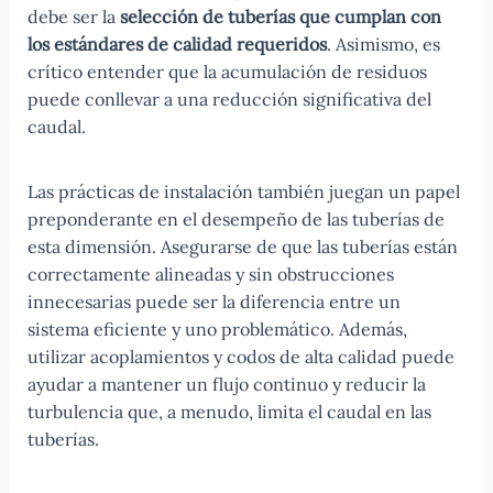
debe ser la
selección de tuberías que cumplan con
los estándares de calidad requeridos
. Asimismo, es
crítico entender que la acumulación de residuos
puede conllevar a una reducción significativa del
caudal.
Las prácticas de instalación también juegan un papel
preponderante en el desempeño de las tuberías de
esta dimensión. Asegurarse de que las tuberías están
correctamente alineadas y sin obstrucciones
innecesarias puede ser la diferencia entre un
sistema eficiente y uno problemático. Además,
utilizar acoplamientos y codos de alta calidad puede
ayudar a mantener un flujo continuo y reducir la
turbulencia que, a menudo, limita el caudal en las
tuberías.