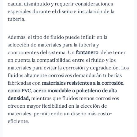
caudal disminuido y requerir consideraciones
especiales durante el diseño e instalación de la
tubería.
Además, el tipo de fluido puede influir en la
selección de materiales para la tubería y
componentes del sistema. Un
fontanero
debe tener
en cuenta la compatibilidad entre el fluido y los
materiales para evitar la corrosión y degradación. Los
fluidos altamente corrosivos demandarán tuberías
fabricadas con
materiales resistentes a la corrosión
como PVC, acero inoxidable o polietileno de alta
densidad,
mientras que fluidos menos corrosivos
ofrecen mayor flexibilidad en la elección de
materiales, permitiendo un diseño más costo-
eficiente.