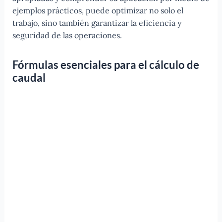
ejemplos prácticos, puede optimizar no solo el
trabajo, sino también garantizar la eficiencia y
seguridad de las operaciones.
Fórmulas esenciales para el cálculo de
caudal