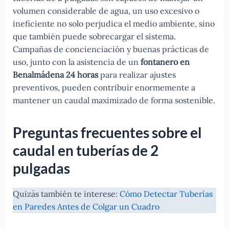
volumen considerable de agua, un uso excesivo o
ineficiente no solo perjudica el medio ambiente, sino
que también puede sobrecargar el sistema.
Campañas de concienciación y buenas prácticas de
uso, junto con la asistencia de un
fontanero en
Benalmádena 24 horas
para realizar ajustes
preventivos, pueden contribuir enormemente a
mantener un caudal maximizado de forma sostenible.
Preguntas frecuentes sobre el
caudal en tuberías de 2
pulgadas
Quizás también te interese:
Cómo Detectar Tuberías
en Paredes Antes de Colgar un Cuadro