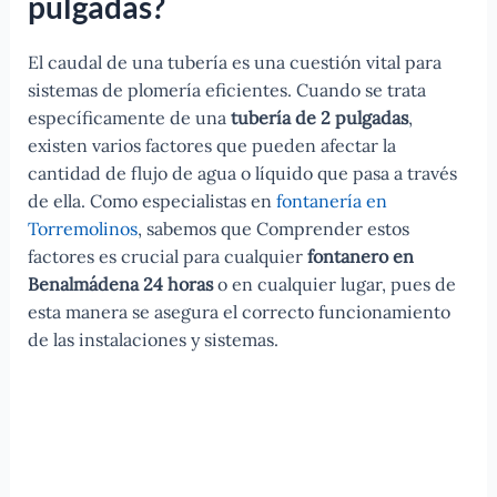
pulgadas?
El caudal de una tubería es una cuestión vital para
sistemas de plomería eficientes. Cuando se trata
específicamente de una
tubería de 2 pulgadas
,
existen varios factores que pueden afectar la
cantidad de flujo de agua o líquido que pasa a través
de ella. Como especialistas en
fontanería en
Torremolinos
, sabemos que Comprender estos
factores es crucial para cualquier
fontanero en
Benalmádena 24 horas
o en cualquier lugar, pues de
esta manera se asegura el correcto funcionamiento
de las instalaciones y sistemas.