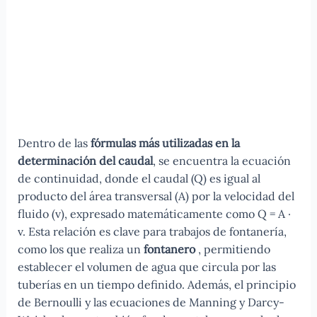
Dentro de las
fórmulas más utilizadas en la
determinación del caudal
, se encuentra la ecuación
de continuidad, donde el caudal (Q) es igual al
producto del área transversal (A) por la velocidad del
fluido (v), expresado matemáticamente como Q = A ·
v. Esta relación es clave para trabajos de fontanería,
como los que realiza un
fontanero
, permitiendo
establecer el volumen de agua que circula por las
tuberías en un tiempo definido. Además, el principio
de Bernoulli y las ecuaciones de Manning y Darcy-