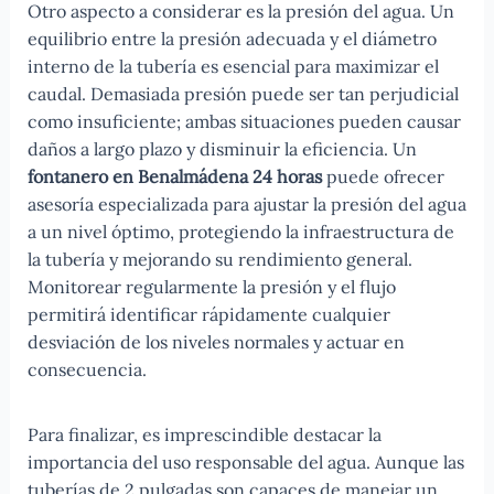
Otro aspecto a considerar es la presión del agua. Un
equilibrio entre la presión adecuada y el diámetro
interno de la tubería es esencial para maximizar el
caudal. Demasiada presión puede ser tan perjudicial
como insuficiente; ambas situaciones pueden causar
daños a largo plazo y disminuir la eficiencia. Un
fontanero en Benalmádena 24 horas
puede ofrecer
asesoría especializada para ajustar la presión del agua
a un nivel óptimo, protegiendo la infraestructura de
la tubería y mejorando su rendimiento general.
Monitorear regularmente la presión y el flujo
permitirá identificar rápidamente cualquier
desviación de los niveles normales y actuar en
consecuencia.
Para finalizar, es imprescindible destacar la
importancia del uso responsable del agua. Aunque las
tuberías de 2 pulgadas son capaces de manejar un