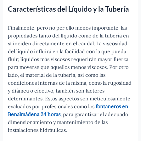
Características del Líquido y la Tubería
Finalmente, pero no por ello menos importante, las
propiedades tanto del líquido como de la tubería en
sí inciden directamente en el caudal. La viscosidad
del líquido influirá en la facilidad con la que pueda
fluir; líquidos más viscosos requerirán mayor fuerza
para moverse que aquellos menos viscosos. Por otro
lado, el material de la tubería, así como las
condiciones internas de la misma, como la rugosidad
y diámetro efectivo, también son factores
determinantes. Estos aspectos son meticulosamente
evaluados por profesionales como los
fontaneros en
Benalmádena 24 horas
, para garantizar el adecuado
dimensionamiento y mantenimiento de las
instalaciones hidráulicas.