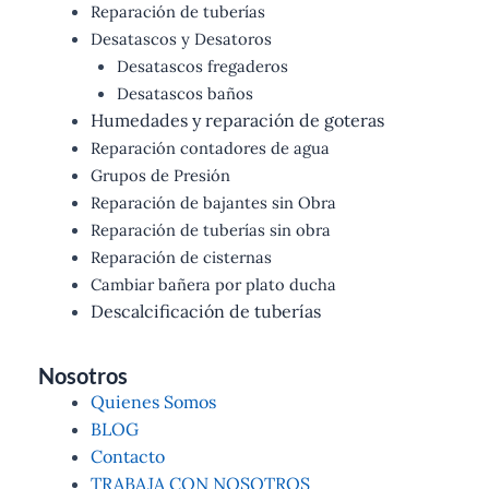
Reparación de tuberías
Desatascos y Desatoros
Desatascos fregaderos
Desatascos baños
Humedades y reparación de goteras
Reparación contadores de agua
Grupos de Presión
Reparación de bajantes sin Obra
Reparación de tuberías sin obra
Reparación de cisternas
Cambiar bañera por plato ducha
Descalcificación de tuberías
Nosotros
Quienes Somos
BLOG
Contacto
TRABAJA CON NOSOTROS