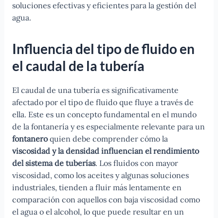
soluciones efectivas y eficientes para la gestión del
agua.
Influencia del tipo de fluido en
el caudal de la tubería
El caudal de una tubería es significativamente
afectado por el tipo de fluido que fluye a través de
ella. Este es un concepto fundamental en el mundo
de la fontanería y es especialmente relevante para un
fontanero
quien debe comprender cómo la
viscosidad y la densidad influencian el rendimiento
del sistema de tuberías
. Los fluidos con mayor
viscosidad, como los aceites y algunas soluciones
industriales, tienden a fluir más lentamente en
comparación con aquellos con baja viscosidad como
el agua o el alcohol, lo que puede resultar en un