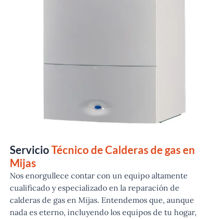
Servicio
Técnico de Calderas de gas en
Mijas
Nos enorgullece contar con un equipo altamente
cualificado y especializado en la reparación de
calderas de gas en Mijas. Entendemos que, aunque
nada es eterno, incluyendo los equipos de tu hogar,