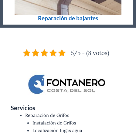
Reparación de bajantes
5/5 - (8 votos)
Servicios
Reparación de Grifos
Instalación de Grifos
Localización fugas agua