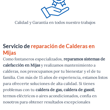
Calidad y Garantía en todos nuestro trabajos
Servicio de
reparación de Calderas en
Mijas
Como fontaneros especializados,
reparamos sistemas de
calefacción en Mijas
y realizamos mantenimiento a
calderas, nos preocupamos por tu bienestar y el de tu
familia. Con más de 15 años de experiencia, estamos listos
para ofrecerte soluciones de alta calidad. Si tienes
problemas con tu
caldera de gas, caldera de gasoil
,
termos eléctricos o aires acondicionados, confía en
nosotros para obtener resultados excepcionales