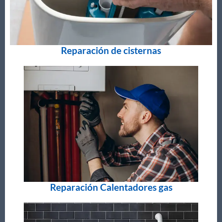
Reparación de cisternas
Reparación Calentadores gas