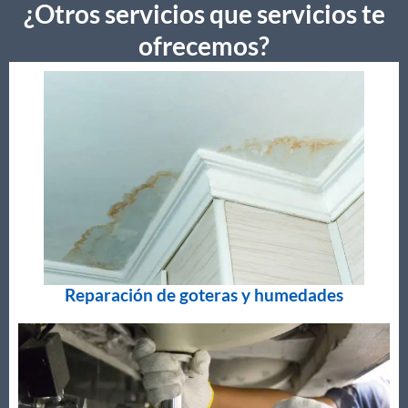
¿Otros servicios que servicios te
ofrecemos?
Reparación de goteras y humedades