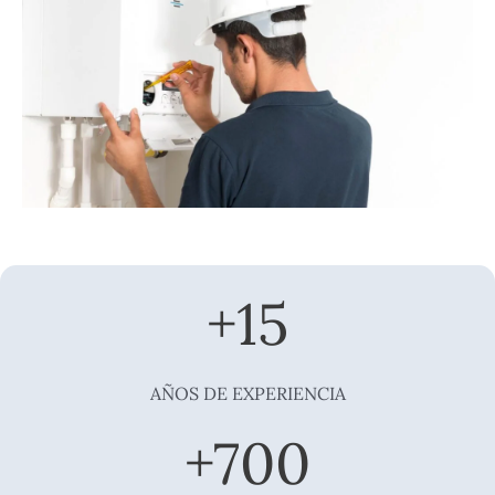
+
15
AÑOS DE EXPERIENCIA
+
700