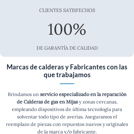
CLIENTES SATISFECHOS
100
%
DE GARANTÍA DE CALIDAD
Marcas de calderas y Fabricantes con las
que trabajamos
Brindamos un
servicio especializado en la reparación
de Calderas de gas en Mijas
y zonas cercanas,
empleando dispositivos de última tecnología para
solventar todo tipo de averías. Aseguramos el
reemplazo de piezas con repuestos nuevos y originales
de la marca y/o fabricante.