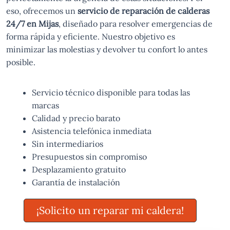
eso, ofrecemos un
servicio de reparación de calderas
24/7 en Mijas
, diseñado para resolver emergencias de
forma rápida y eficiente. Nuestro objetivo es
minimizar las molestias y devolver tu confort lo antes
posible.
Servicio técnico disponible para todas las
marcas
Calidad y precio barato
Asistencia telefónica inmediata
Sin intermediarios
Presupuestos sin compromiso
Desplazamiento gratuito
Garantía de instalación
¡Solicito un reparar mi caldera!