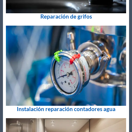
Reparación de grifos
Instalación reparación contadores agua