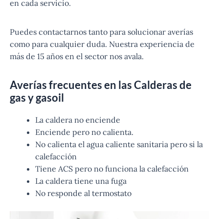
en cada servicio.
Puedes contactarnos tanto para solucionar averías
como para cualquier duda. Nuestra experiencia de
más de 15 años en el sector nos avala.
Averías frecuentes en las Calderas de
gas y gasoil
La caldera no enciende
Enciende pero no calienta.
No calienta el agua caliente sanitaria pero si la
calefacción
Tiene ACS pero no funciona la calefacción
La caldera tiene una fuga
No responde al termostato