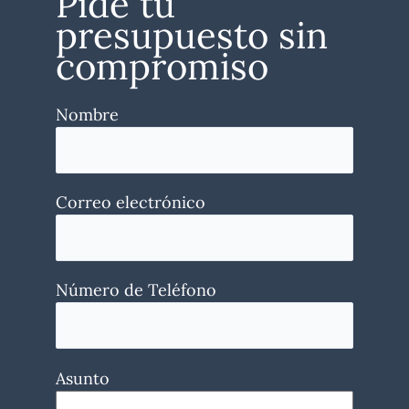
Pide tu
presupuesto sin
compromiso
Nombre
Correo electrónico
Número de Teléfono
Asunto