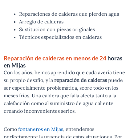
Reparaciones de calderas que pierden agua
Arreglo de calderas
Sustitucion con piezas originales
Técnicos especializados en calderas
Reparación de calderas en menos de 24
horas
en Mijas
Con los años, hemos aprendido que cada avería tiene
su propio desafío, y la
reparación de calderas
puede
ser especialmente problemática, sobre todo en los
meses fríos. Una caldera que falla afecta tanto a la
calefacción como al suministro de agua caliente,
creando inconvenientes serios.
Como
fontaneros en Mijas
, entendemos
perfectamente la urgencia de estas situaciones. Por