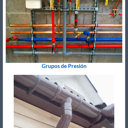
Grupos de Presión