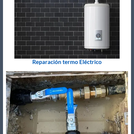
Reparación termo Eléctrico