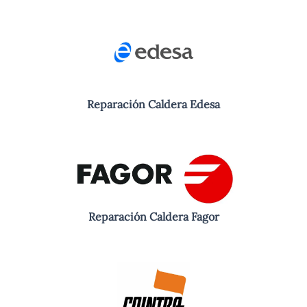
Reparación Caldera Edesa
Reparación Caldera Fagor