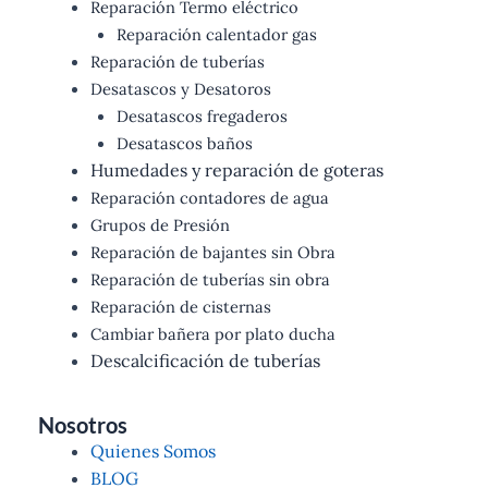
Reparación Termo eléctrico
Reparación calentador gas
Reparación de tuberías
Desatascos y Desatoros
Desatascos fregaderos
Desatascos baños
Humedades y reparación de goteras
Reparación contadores de agua
Grupos de Presión
Reparación de bajantes sin Obra
Reparación de tuberías sin obra
Reparación de cisternas
Cambiar bañera por plato ducha
Descalcificación de tuberías
Nosotros
Quienes Somos
BLOG