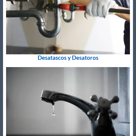
Desatascos y Desatoros