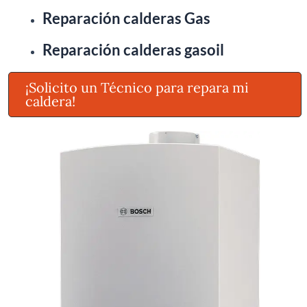
Reparación calderas Gas
Reparación calderas gasoil
¡Solicito un Técnico para repara mi
caldera!