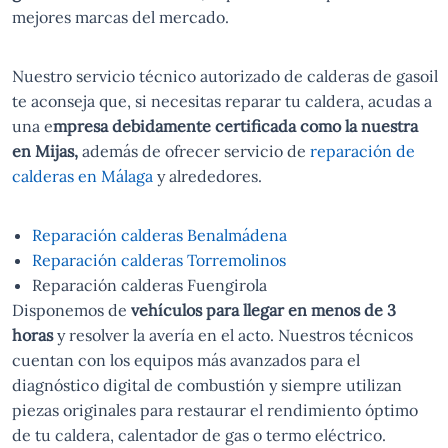
mejores marcas del mercado.
Nuestro servicio técnico autorizado de calderas de gasoil
te aconseja que, si necesitas reparar tu caldera, acudas a
una e
mpresa debidamente certificada como la nuestra
en Mijas,
además de ofrecer servicio de
reparación de
calderas en Málaga
y alrededores.
Reparación calderas Benalmádena
Reparación calderas Torremolinos
Reparación calderas Fuengirola
Disponemos de
vehículos para llegar en menos de 3
horas
y resolver la avería en el acto. Nuestros técnicos
cuentan con los equipos más avanzados para el
diagnóstico digital de combustión y siempre utilizan
piezas originales para restaurar el rendimiento óptimo
de tu caldera, calentador de gas o termo eléctrico.