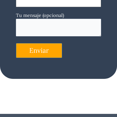
Tu mensaje (opcional)
Enviar