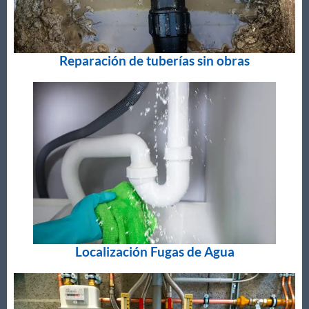
Reparación de tuberías sin obras
Localización Fugas de Agua