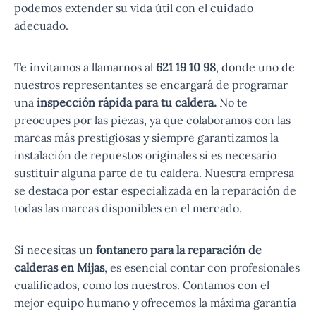
podemos extender su vida útil con el cuidado
adecuado.
Te invitamos a llamarnos al
621 19 10 98
, donde uno de
nuestros representantes se encargará de programar
una
inspección rápida para tu caldera.
No te
preocupes por las piezas, ya que colaboramos con las
marcas más prestigiosas y siempre garantizamos la
instalación de repuestos originales si es necesario
sustituir alguna parte de tu caldera. Nuestra empresa
se destaca por estar especializada en la reparación de
todas las marcas disponibles en el mercado.
Si necesitas un
fontanero para la reparación de
calderas en Mijas
, es esencial contar con profesionales
cualificados, como los nuestros. Contamos con el
mejor equipo humano y ofrecemos la máxima garantía