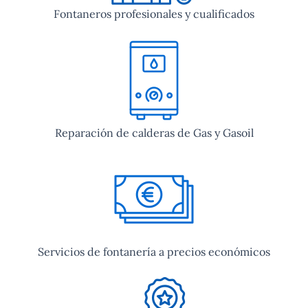
Fontaneros profesionales y cualificados
Reparación de calderas de Gas y Gasoil
Servicios de fontanería a precios económicos