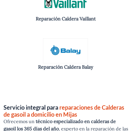
Reparación Caldera Vaillant
Reparación Caldera Balay
Servicio integral para
reparaciones de Calderas
de gasoil a domicilio en Mijas
Ofrecemos un
técnico especializado en calderas de
gasoil los 365 días del año
, experto en la reparación de las