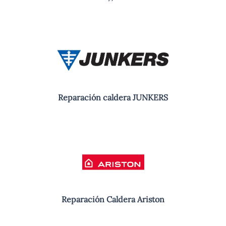
Reparación caldera JUNKERS
Reparación Caldera Ariston